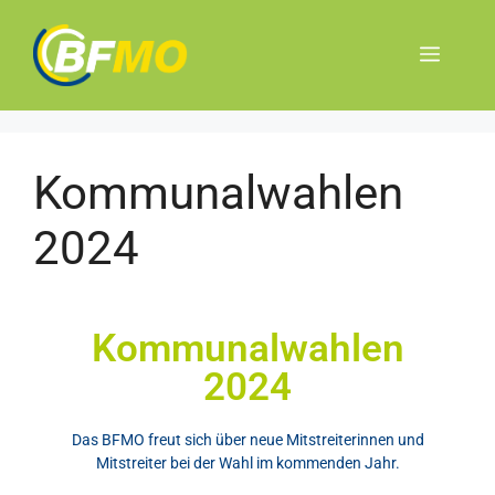
Kommunalwahlen
2024
Kommunalwahlen
2024
Das BFMO freut sich über neue Mitstreiterinnen und
Mitstreiter bei der Wahl im kommenden Jahr.