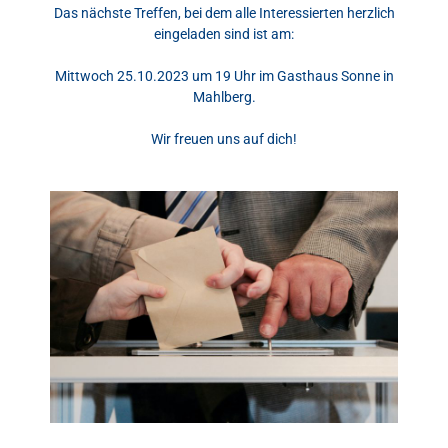
Das nächste Treffen, bei dem alle Interessierten herzlich
eingeladen sind ist am:
Mittwoch 25.10.2023 um 19 Uhr im Gasthaus Sonne in
Mahlberg.
Wir freuen uns auf dich!