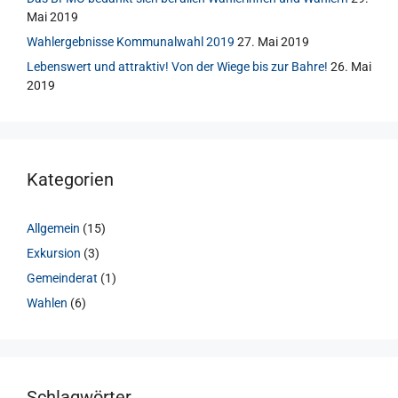
Mai 2019
Wahlergebnisse Kommunalwahl 2019
27. Mai 2019
Lebenswert und attraktiv! Von der Wiege bis zur Bahre!
26. Mai
2019
Kategorien
Allgemein
(15)
Exkursion
(3)
Gemeinderat
(1)
Wahlen
(6)
Schlagwörter