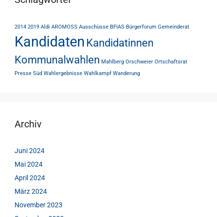
2014
2019
Aldi
AROMOSS
Ausschüsse
BFIAS
Bürgerforum
Gemeinderat
Kandidaten
Kandidatinnen
Kommunalwahlen
Mahlberg
Orschweier
Ortschaftsrat
Presse
Süd
Wahlergebnisse
Wahlkampf
Wanderung
Archiv
Juni 2024
Mai 2024
April 2024
März 2024
November 2023