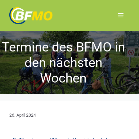
Termine des BFMO in
den nächsten
Wochen
26. April 2024