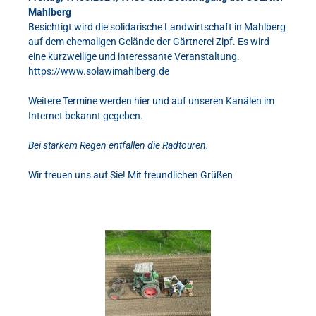
Mahlberg
Besichtigt wird die solidarische Landwirtschaft in Mahlberg
auf dem ehemaligen Gelände der Gärtnerei Zipf. Es wird
eine kurzweilige und interessante Veranstaltung.
https://www.solawimahlberg.de
Weitere Termine werden hier und auf unseren Kanälen im
Internet bekannt gegeben.
Bei starkem Regen entfallen die Radtouren.
Wir freuen uns auf Sie! Mit freundlichen Grüßen