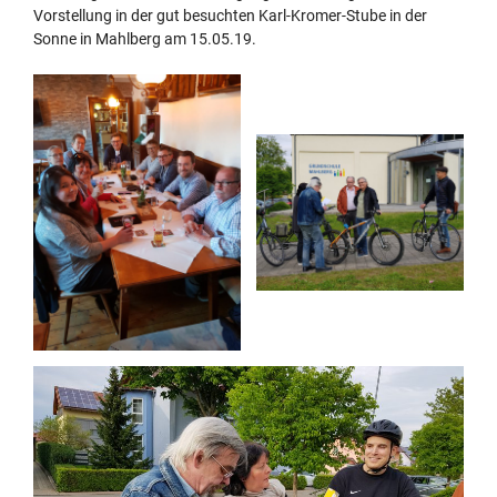
Vorstellung in der gut besuchten Karl-Kromer-Stube in der
Sonne in Mahlberg am 15.05.19.