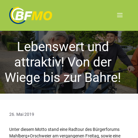
Lebenswert und
attraktiv! Von der
Wiege bis zur Bahre!
26. Mai 2019
Unter diesem Motto stand eine Radtour des Bürgerforums
Mahlberg+Orschweier am vergangenen Freitag, sowie eine