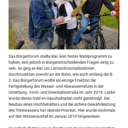
Das Bürgerforum stellte klar, kein festes Wahlprogramm zu
haben, sich jedoch in Bürgerentscheidenden Fragen einig zu
sein. So ging es klar um Lärmschutzmaßnahmen
durchzusetzen sowohl an der Bahn, wie auch entlang der B
3. Das Bürgerforum wollte als einzige Fraktion die
Fertigstellung des Wasser- und Abwassernetzes in der
Unterburg-, Kirch- und Eisenbahnstraße im Jahr 2019. Leider
wurde dieses Geld im Haushaltsplan nicht genehmigt. Der
Neubau eines Hochbehälters und die sichere Gewährleistung
des Trinkwassers hat oberste Priorität. Hier wurde nochmals
auf den Wasserausfall im Januar 2019 hingewiesen.